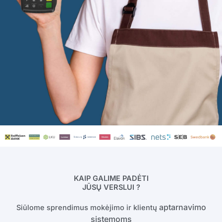
KAIP GALIME PADĖTI
JŪSŲ VERSLUI ?
aptarnavimo
Siūlome sprendimus mokėjimo ir klientų
sistemoms