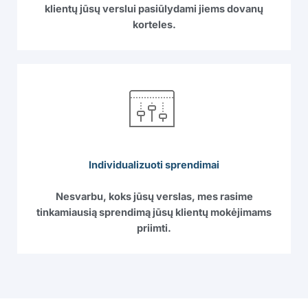
klientų jūsų verslui pasiūlydami jiems dovanų
korteles.
Individualizuoti sprendimai
Nesvarbu, koks jūsų verslas, mes rasime
tinkamiausią sprendimą jūsų klientų mokėjimams
priimti.