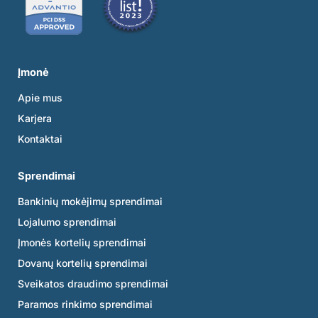
Įmonė
Apie mus
Karjera
Kontaktai
Sprendimai
Bankinių mokėjimų sprendimai
Lojalumo sprendimai
Įmonės kortelių sprendimai
Dovanų kortelių sprendimai
Sveikatos draudimo sprendimai
Paramos rinkimo sprendimai