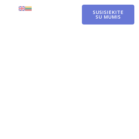
SUSISIEKITE
SU MUMIS