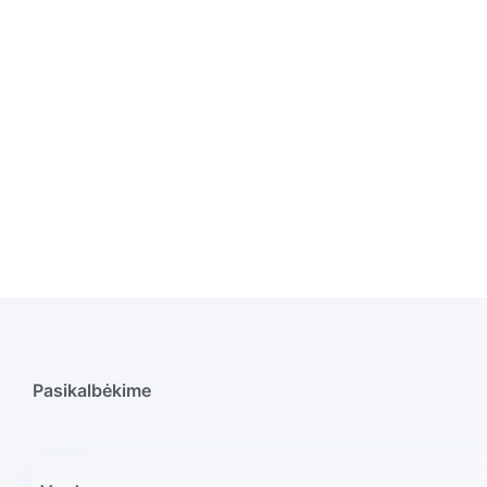
Pasikalbėkime