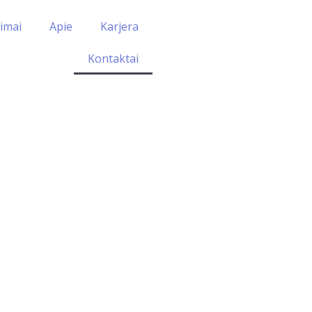
imai
Apie
Karjera
Kontaktai