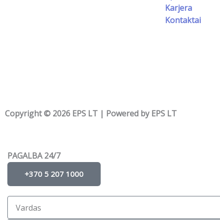
Karjera
Kontaktai
Copyright © 2026 EPS LT | Powered by EPS LT
PAGALBA 24/7
+370 5 207 1000
Vardas