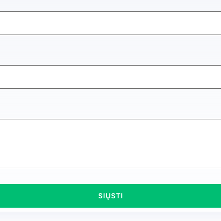
SIŲSTI