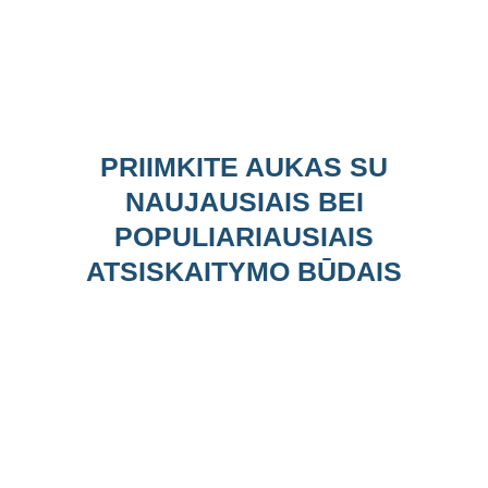
PRIIMKITE AUKAS SU
NAUJAUSIAIS BEI
POPULIARIAUSIAIS
ATSISKAITYMO BŪDAIS