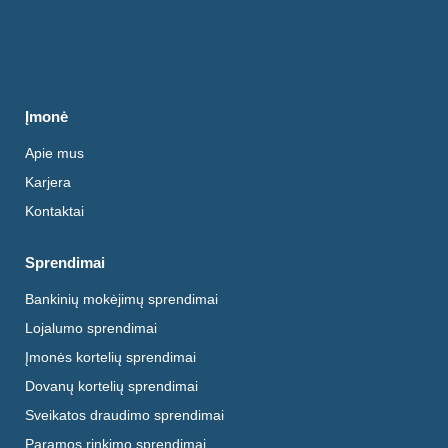
Įmonė
Apie mus
Karjera
Kontaktai
Sprendimai
Bankinių mokėjimų sprendimai
Lojalumo sprendimai
Įmonės kortelių sprendimai
Dovanų kortelių sprendimai
Sveikatos draudimo sprendimai
Paramos rinkimo sprendimai