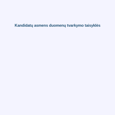
Kandidatų asmens duomenų tvarkymo taisyklės