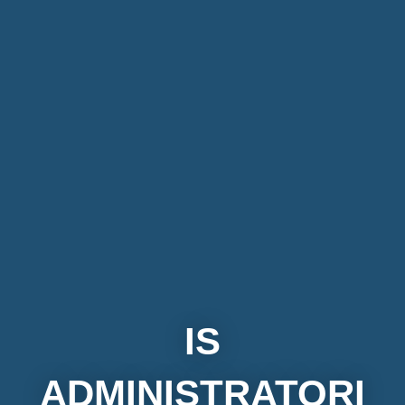
IS
ADMINISTRATORI