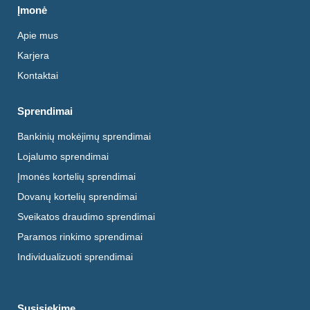
Įmonė
Apie mus
Karjera
Kontaktai
Sprendimai
Bankinių mokėjimų sprendimai
Lojalumo sprendimai
Įmonės kortelių sprendimai
Dovanų kortelių sprendimai
Sveikatos draudimo sprendimai
Paramos rinkimo sprendimai
Individualizuoti sprendimai
Susisiekime