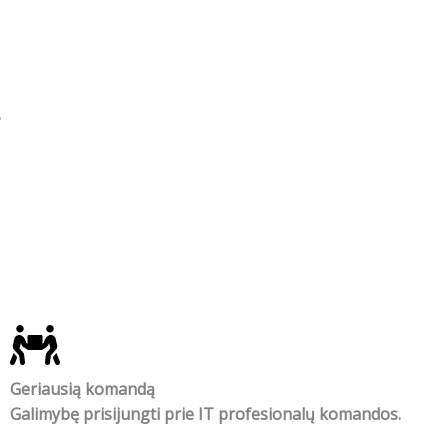
.
Geriausią komandą
Galimybę prisijungti prie IT profesionalų komandos.