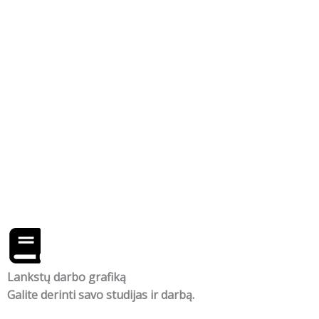
Lankstų darbo grafiką
Galite derinti savo studijas ir darbą.